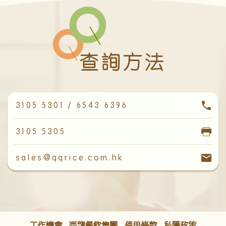
查詢方法
3105 5301 / 6543 6396
3105 5305
sales@qqrice.com.hk
工作機會
西龍餐飲集團
使用條款
私隱政策