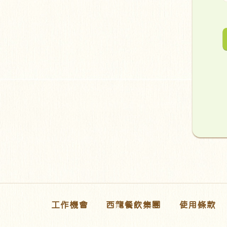
工作機會
西龍餐飲集團
使用條款