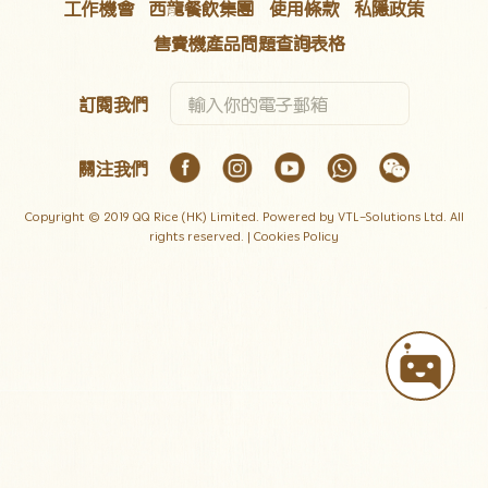
工作機會
西龍餐飲集團
使用條款
私隱政策
售賣機產品問題查詢表格
訂閱我們
關注我們
Copyright © 2019 QQ Rice (HK) Limited. Powered by VTL-Solutions Ltd. All
rights reserved. |
Cookies Policy